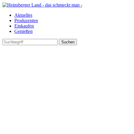
Aktuelles
Produzenten
Einkaufen
Genießen
Suchen
nach: