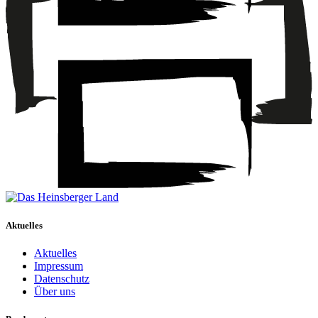
Aktuelles
Aktuelles
Impressum
Datenschutz
Über uns