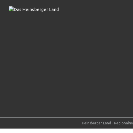
Heinsberger Land - Regionalma