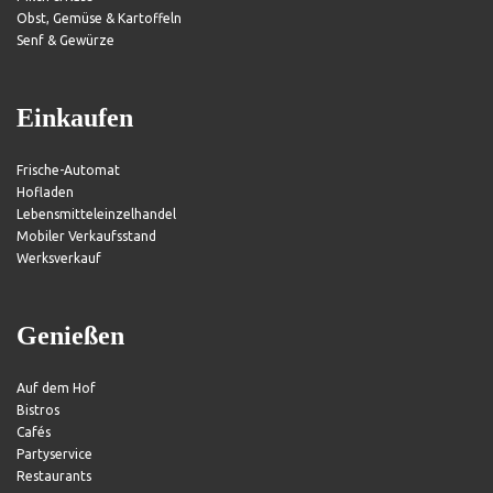
Obst, Gemüse & Kartoffeln
Senf & Gewürze
Einkaufen
Frische-Automat
Hofladen
Lebensmitteleinzelhandel
Mobiler Verkaufsstand
Werksverkauf
Genießen
Auf dem Hof
Bistros
Cafés
Partyservice
Restaurants