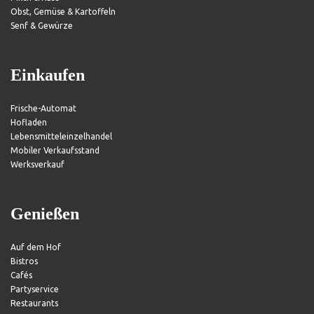
Obst, Gemüse & Kartoffeln
Senf & Gewürze
Einkaufen
Frische-Automat
Hofladen
Lebensmitteleinzelhandel
Mobiler Verkaufsstand
Werksverkauf
Genießen
Auf dem Hof
Bistros
Cafés
Partyservice
Restaurants