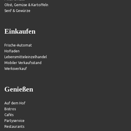
Obst, Gemüse & Kartoffeln
Senf & Gewürze
Einkaufen
Frische-Automat
Hofladen
Lebensmitteleinzelhandel
Mobiler Verkaufsstand
Werksverkauf
Genießen
Auf dem Hof
Bistros
Cafés
Partyservice
Restaurants