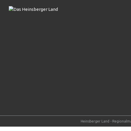
Heinsberger Land - Regionalma