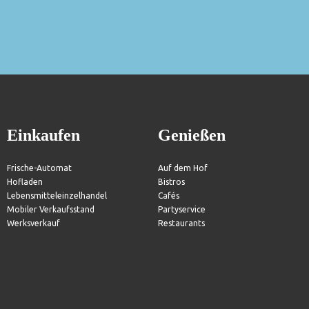
Einkaufen
Genießen
Frische-Automat
Auf dem Hof
Hofladen
Bistros
Lebensmitteleinzelhandel
Cafés
Mobiler Verkaufsstand
Partyservice
Werksverkauf
Restaurants