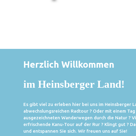
Herzlich Willkommen
im Heinsberger Land!
Es gibt viel zu erleben hier bei uns im Heinsberger 
abwechslungsreichen Radtour ? Oder mit einem Tag
ausgezeichneten Wanderwegen durch die Natur ? Vie
erfrischende Kanu-Tour auf der Rur ? Klingt gut ? Da
und entspannen Sie sich. Wir freuen uns auf Sie!