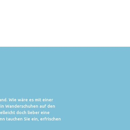
Land. Wie wäre es mit einer
 in Wanderschuhen auf den
lleicht doch lieber eine
nn tauchen Sie ein, erfrischen