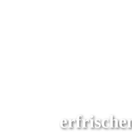
erfrisch