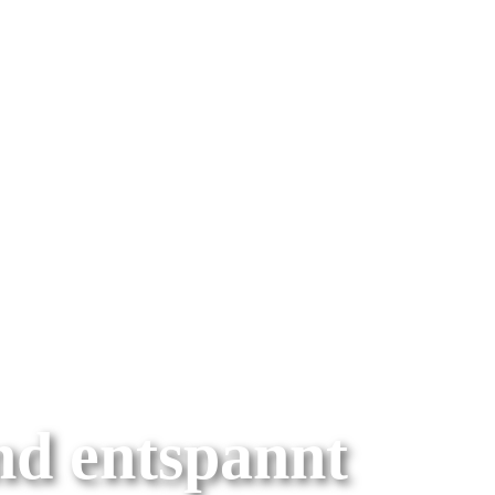
end entspannt