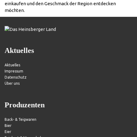
einkaufen und den Geschmack der Region entdecken
möchten.
Aktuelles
Aktuelles
Impressum
Datenschutz
Über uns
Produzenten
Back- & Teigwaren
Bier
Eier