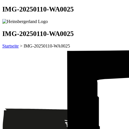
IMG-20250110-WA0025
IMG-20250110-WA0025
Startseite
> IMG-20250110-WA0025