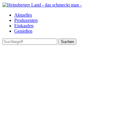
Aktuelles
Produzenten
Einkaufen
Genießen
Suchen
nach: