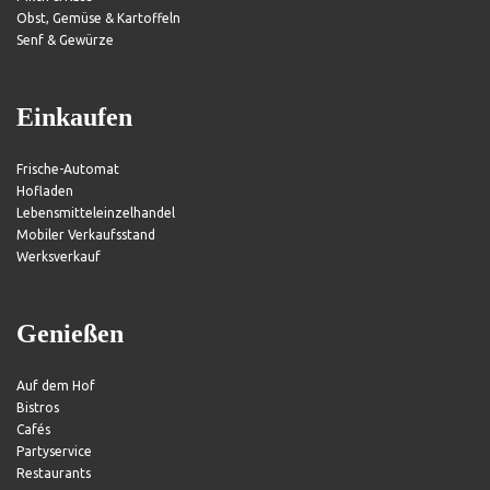
Obst, Gemüse & Kartoffeln
Senf & Gewürze
Einkaufen
Frische-Automat
Hofladen
Lebensmitteleinzelhandel
Mobiler Verkaufsstand
Werksverkauf
Genießen
Auf dem Hof
Bistros
Cafés
Partyservice
Restaurants