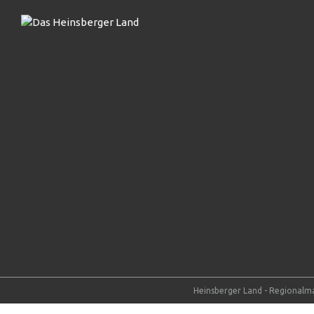
Heinsberger Land - Regionalma