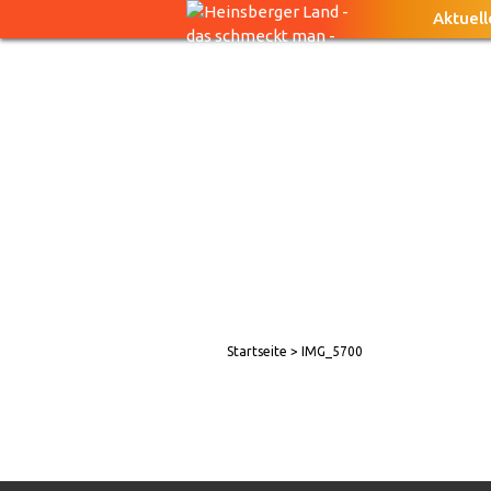
Aktuell
Startseite
> IMG_5700