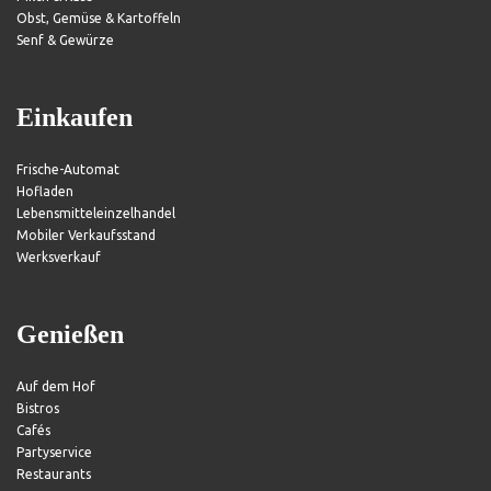
Obst, Gemüse & Kartoffeln
Senf & Gewürze
Einkaufen
Frische-Automat
Hofladen
Lebensmitteleinzelhandel
Mobiler Verkaufsstand
Werksverkauf
Genießen
Auf dem Hof
Bistros
Cafés
Partyservice
Restaurants