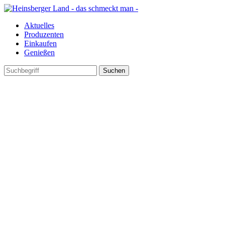
Aktuelles
Produzenten
Einkaufen
Genießen
Suchen
nach: