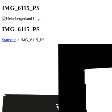
IMG_6115_PS
IMG_6115_PS
Startseite
> IMG_6115_PS