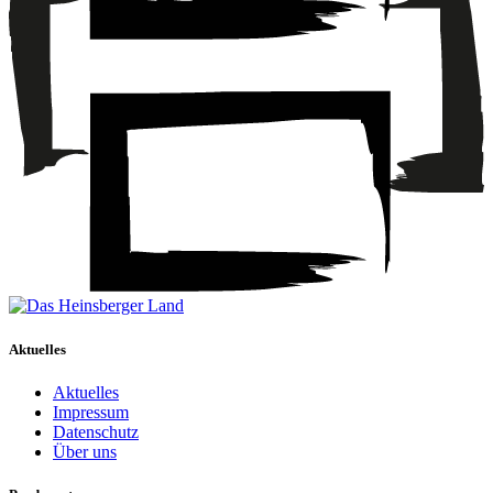
Aktuelles
Aktuelles
Impressum
Datenschutz
Über uns