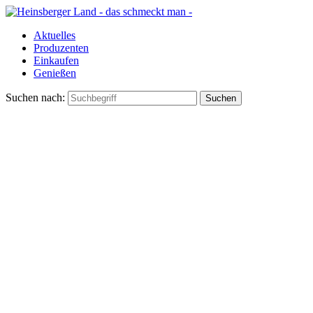
Aktuelles
Produzenten
Einkaufen
Genießen
Suchen nach: