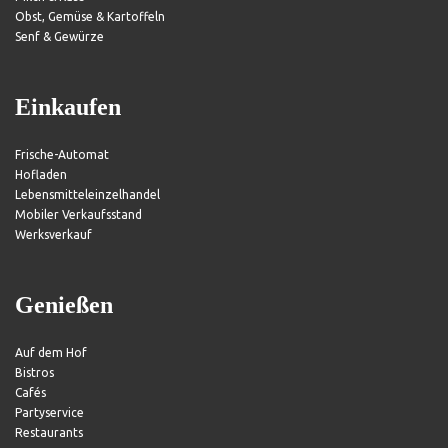
Obst, Gemüse & Kartoffeln
Senf & Gewürze
Einkaufen
Frische-Automat
Hofladen
Lebensmitteleinzelhandel
Mobiler Verkaufsstand
Werksverkauf
Genießen
Auf dem Hof
Bistros
Cafés
Partyservice
Restaurants