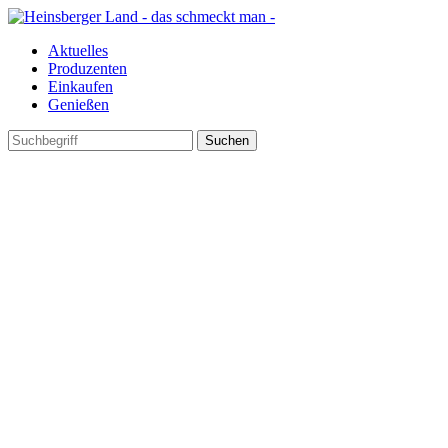
Aktuelles
Produzenten
Einkaufen
Genießen
Suchen
nach: