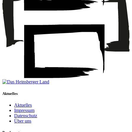
Aktuelles
Aktuelles
Impressum
Datenschutz
Über uns