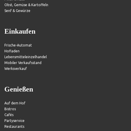
Obst, Gemüse & Kartoffeln
Senf & Gewürze
Einkaufen
Frische-Automat
Hofladen
Lebensmitteleinzelhandel
Mobiler Verkaufsstand
Werksverkauf
Genießen
Auf dem Hof
Bistros
Cafés
Partyservice
Restaurants