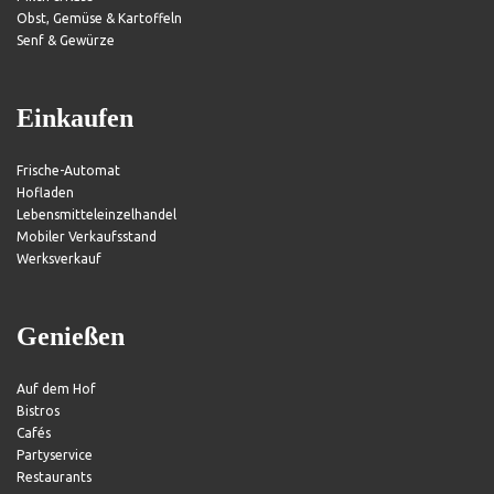
Obst, Gemüse & Kartoffeln
Senf & Gewürze
Einkaufen
Frische-Automat
Hofladen
Lebensmitteleinzelhandel
Mobiler Verkaufsstand
Werksverkauf
Genießen
Auf dem Hof
Bistros
Cafés
Partyservice
Restaurants