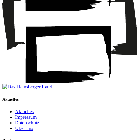
Aktuelles
Aktuelles
Impressum
Datenschutz
Über uns