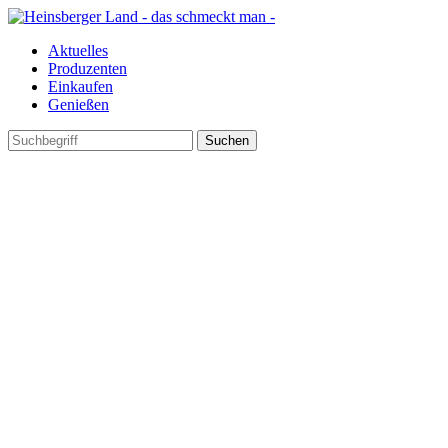
Aktuelles
Produzenten
Einkaufen
Genießen
Suchen
nach: