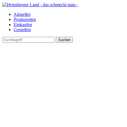
Aktuelles
Produzenten
Einkaufen
Genießen
Suchen
nach: