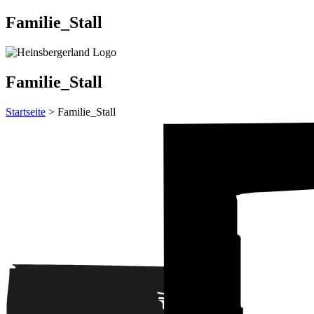
Familie_Stall
Familie_Stall
Startseite
> Familie_Stall