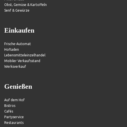
Obst, Gemüse & Kartoffeln
Senf & Gewürze
Einkaufen
Frische-Automat
Hofladen
Lebensmitteleinzelhandel
Mobiler Verkaufsstand
Werksverkauf
Genießen
Auf dem Hof
Bistros
Cafés
Partyservice
Restaurants