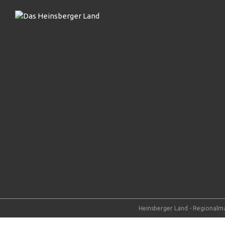
Heinsberger Land - Regionalma