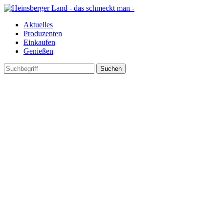
Aktuelles
Produzenten
Einkaufen
Genießen
Suchen
nach: