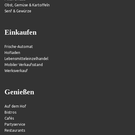
Obst, Gemüse & Kartoffeln
Senf & Gewürze
Einkaufen
Frische-Automat
Hofladen
Lebensmitteleinzelhandel
Mobiler Verkaufsstand
Werksverkauf
Genießen
Auf dem Hof
Bistros
Cafés
Partyservice
Restaurants