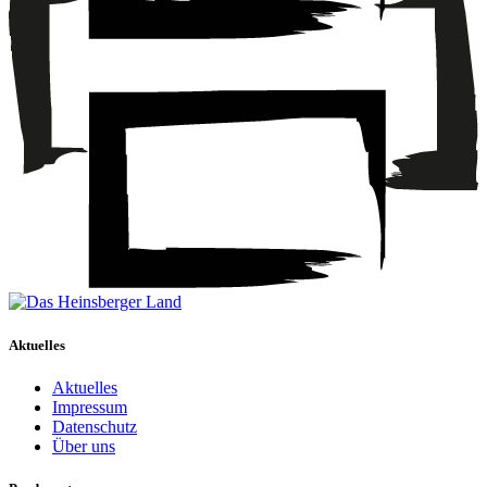
Aktuelles
Aktuelles
Impressum
Datenschutz
Über uns