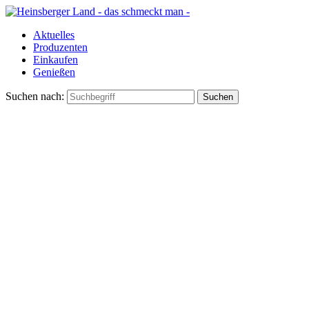
Aktuelles
Produzenten
Einkaufen
Genießen
Suchen nach: