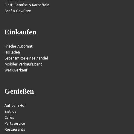
Obst, Gemüse & Kartoffeln
Senf & Gewürze
Einkaufen
Frische-Automat
Hofladen
Lebensmitteleinzelhandel
Mobiler Verkaufsstand
Werksverkauf
Genießen
Auf dem Hof
Bistros
Cafés
Partyservice
Restaurants