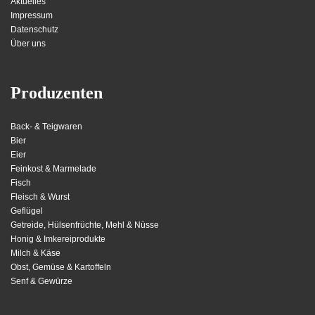
Aktuelles
Impressum
Datenschutz
Über uns
Produzenten
Back- & Teigwaren
Bier
Eier
Feinkost & Marmelade
Fisch
Fleisch & Wurst
Geflügel
Getreide, Hülsenfrüchte, Mehl & Nüsse
Honig & Imkereiprodukte
Milch & Käse
Obst, Gemüse & Kartoffeln
Senf & Gewürze