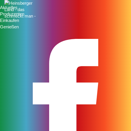
Aktuelles
Produzenten
Einkaufen
Genießen