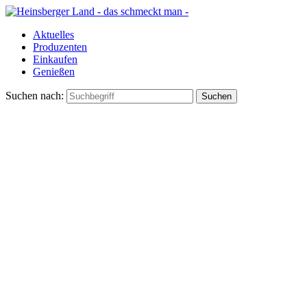
Aktuelles
Produzenten
Einkaufen
Genießen
Suchen nach: