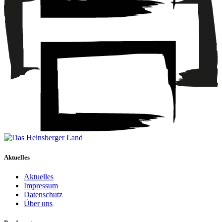
Aktuelles
Aktuelles
Impressum
Datenschutz
Über uns