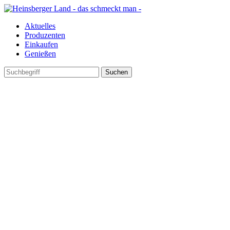
Aktuelles
Produzenten
Einkaufen
Genießen
Suchen
nach: