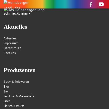
Aktuelles
Aktuelles
Impressum
Datenschutz
Über uns
Produzenten
Back- & Teigwaren
Bier
Eier
Feinkost & Marmelade
Fisch
Fleisch & Wurst