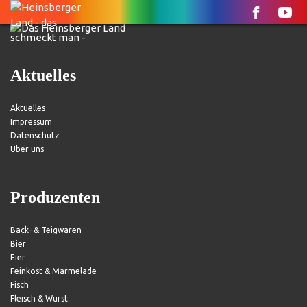
Aktuelles
Aktuelles
Impressum
Datenschutz
Über uns
Produzenten
Back- & Teigwaren
Bier
Eier
Feinkost & Marmelade
Fisch
Fleisch & Wurst