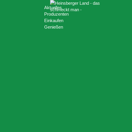
Aktuelles
Produzenten
Einkaufen
Genießen
Heinsberger Land - Regionalm